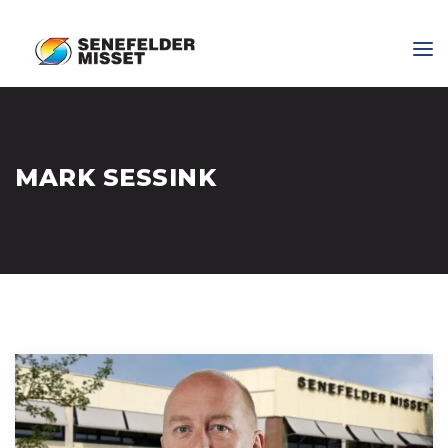
MARK SESSINK