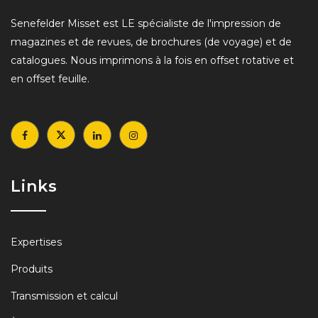
Senefelder Misset est LE spécialiste de l'impression de
magazines et de revues, de brochures (de voyage) et de
catalogues. Nous imprimons à la fois en offset rotative et
en offset feuille.
Links
Expertises
Produits
Transmission et calcul