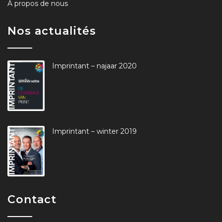
À propos de nous
Nos actualités
Imprintant – najaar 2020
Imprintant – winter 2019
Contact