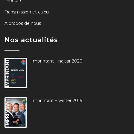
Produits
Transmission et calcul
À propos de nous
Nos actualités
Imprintant – najaar 2020
Imprintant – winter 2019