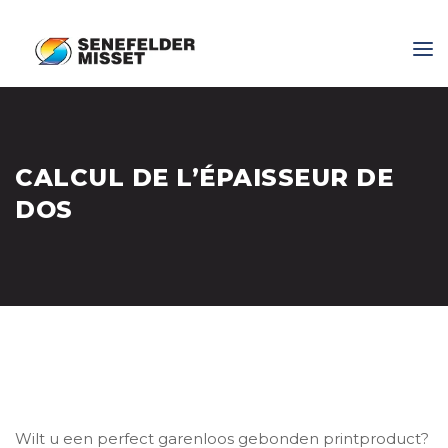
CALCUL DE L’ÉPAISSEUR DE
DOS
Wilt u een perfect garenloos gebonden printproduct?