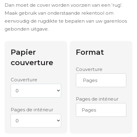
Dan moet de cover worden voorzien van een ‘rug’.
Maak gebruik van onderstaande rekentool om
eenvoudig de rugdikte te bepalen van uw garenloos
gebonden uitgave.
Papier
Format
couverture
Couverture
Couverture
Pages de intérieur
Pages de intérieur