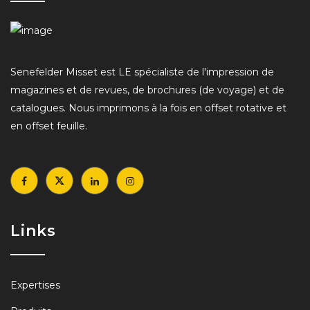
Senefelder Misset est LE spécialiste de l'impression de
magazines et de revues, de brochures (de voyage) et de
catalogues. Nous imprimons à la fois en offset rotative et
en offset feuille.
Links
Expertises