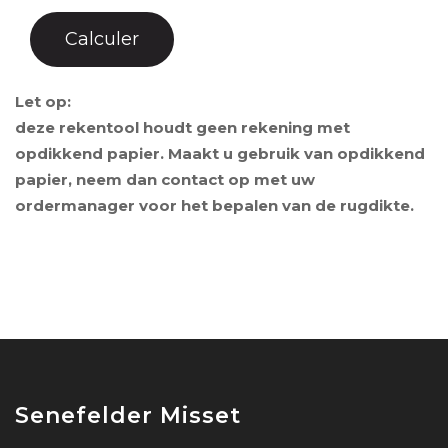
Let op:
deze rekentool houdt geen rekening met
opdikkend papier. Maakt u gebruik van opdikkend
papier, neem dan contact op met uw
ordermanager voor het bepalen van de rugdikte.
Senefelder Misset