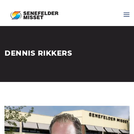
DENNIS RIKKERS