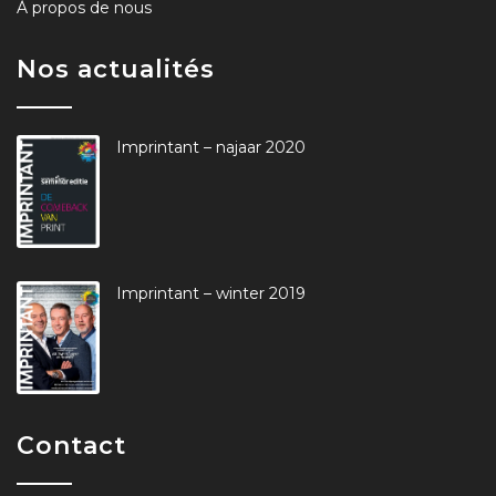
À propos de nous
Nos actualités
Imprintant – najaar 2020
Imprintant – winter 2019
Contact