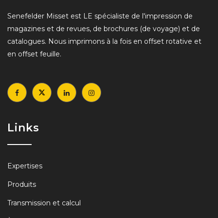
Senefelder Misset est LE spécialiste de l'impression de
magazines et de revues, de brochures (de voyage) et de
catalogues. Nous imprimons à la fois en offset rotative et
en offset feuille.
Links
Expertises
Produits
Transmission et calcul