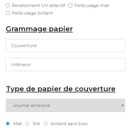
Revêtement UV sélectif
Pelliculage mat
Pelliculage brillant
Grammage papier
Type de papier de couverture
Mat
Silk
brillant sans bois