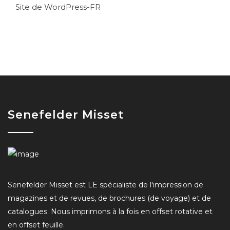
Site de WordPress-FR
Senefelder Misset
Senefelder Misset est LE spécialiste de l'impression de
magazines et de revues, de brochures (de voyage) et de
catalogues. Nous imprimons à la fois en offset rotative et
en offset feuille.