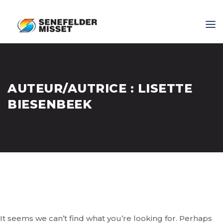
AUTEUR/AUTRICE :
LISETTE
BIESENBEEK
It seems we can’t find what you’re looking for. Perhaps