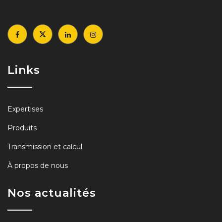
Links
Expertises
Produits
Transmission et calcul
À propos de nous
Nos actualités