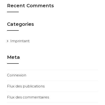
Recent Comments
Categories
Imprintant
Meta
Connexion
Flux des publications
Flux des commentaires